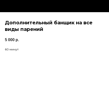
Дополнительный банщик на все
виды парений
5 000
р.
60 минут