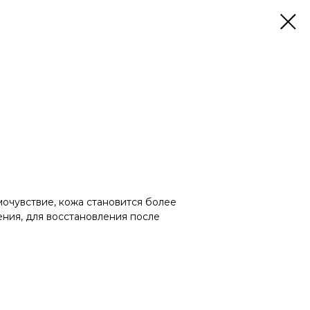
очувствие, кожа становится более
ения, для восстановления после