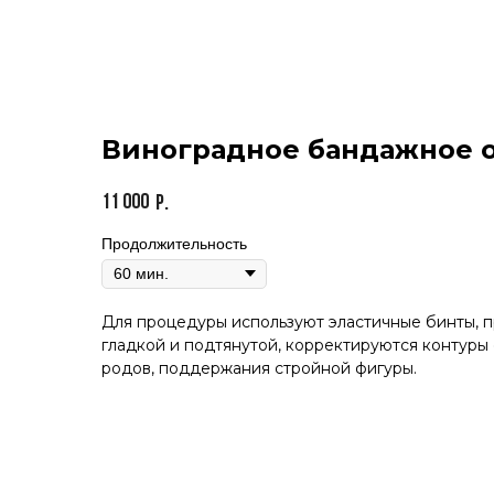
Виноградное бандажное 
11 000
р.
Продолжительность
Для процедуры используют эластичные бинты, п
гладкой и подтянутой, корректируются контуры 
родов, поддержания стройной фигуры.