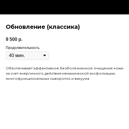
Обновление (классика)
9 500
р.
Продолжительность
Обеспечивает эффективное безболезненное очищение кожи
за счет энергичного действия механической эксфолиации,
многофункциональных сывороток и вакуума.