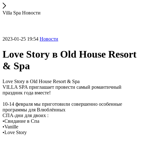
Villa Spa Новости
2023-01-25 19:54
Новости
Love Story в Old House Resort
& Spa
Love Story в Old House Resort & Spa
VILLA SPA приглашает провести самый романтичный
праздник года вместе!
10-14 февраля мы приготовили совершенно особенные
программы для Влюблённых
СПА-дни для двоих :
•Свидание в Спа
•Vanille
•Love Story