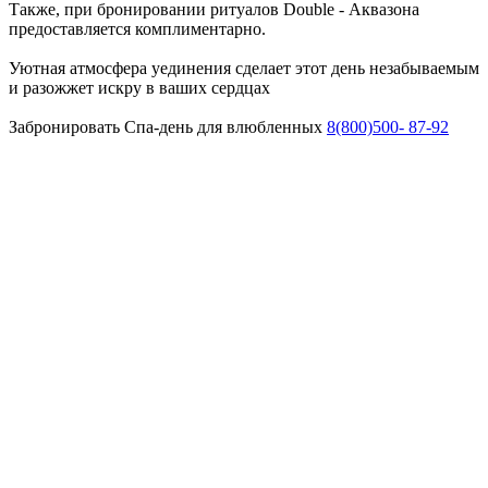
Также, при бронировании ритуалов Double - Аквазона
предоставляется комплиментарно.
Уютная атмосфера уединения сделает этот день незабываемым
и разожжет искру в ваших сердцах
Забронировать Спа-день для влюбленных
8(800)500- 87-92